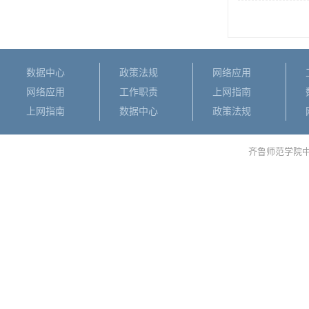
数据中心
政策法规
网络应用
网络应用
工作职责
上网指南
上网指南
数据中心
政策法规
齐鲁师范学院